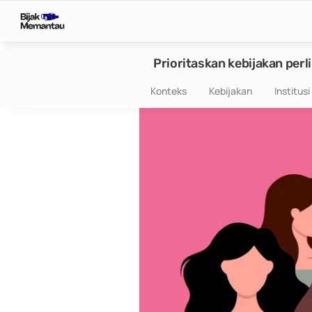
Prioritaskan kebijakan pe
Konteks
Kebijakan
Institusi