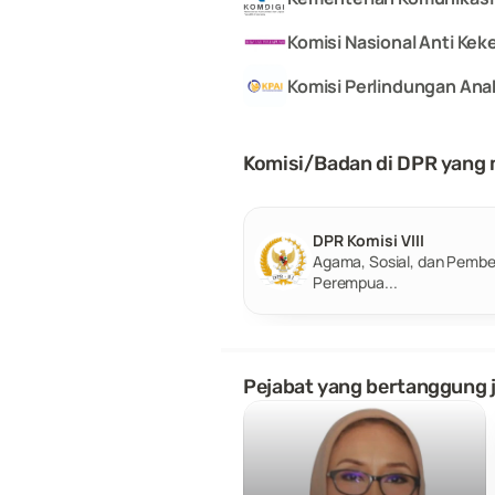
Komisi Nasional Anti Ke
Komisi Perlindungan Ana
Komisi/Badan di DPR yang
DPR Komisi VIII
Agama, Sosial, dan Pembe
Perempua...
Pejabat yang bertanggung 