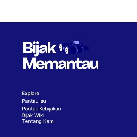
Explore
Pantau Isu
Pantau Kebijakan
Bijak Wiki
Tentang Kami