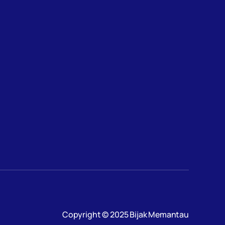
Copyright © 2025 Bijak Memantau