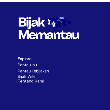
Explore
Pantau Isu
Pantau Kebijakan
Bijak Wiki
Tentang Kami