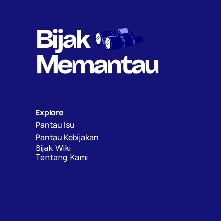
Explore
Pantau Isu
Pantau Kebijakan
Bijak Wiki
Tentang Kami