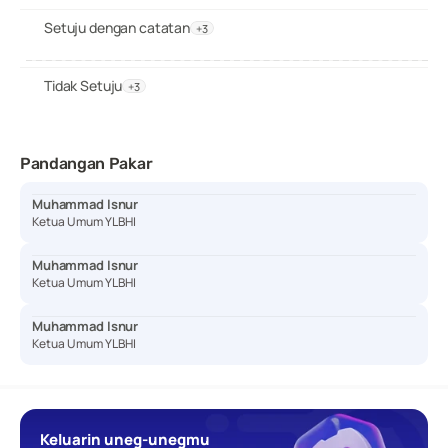
Setuju dengan catatan
+3
Tidak Setuju
+3
Pandangan Pakar
Muhammad Isnur
Ketua Umum YLBHI
Muhammad Isnur
Ketua Umum YLBHI
Muhammad Isnur
Ketua Umum YLBHI
Keluarin uneg-unegmu 