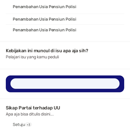
Penambahan Usia Pensiun Polisi
Penambahan Usia Pensiun Polisi
Penambahan Usia Pensiun Polisi
Kebijakan ini muncul di isu apa aja sih?
Pelajari isu yang kamu peduli
Sikap Partai terhadap UU 
Apa aja bisa ditulis disini….
Setuju
+3