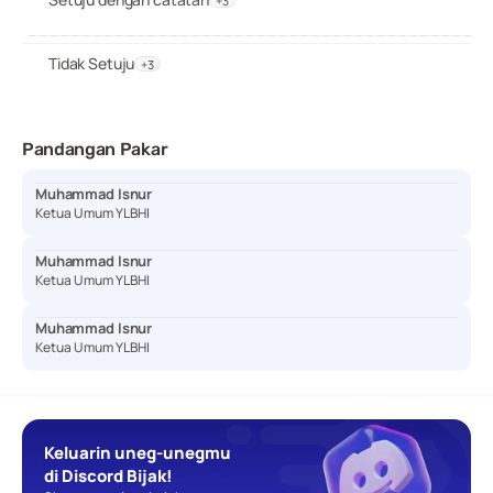
+3
Tidak Setuju
+3
Pandangan Pakar
Muhammad Isnur
Ketua Umum YLBHI
Muhammad Isnur
Ketua Umum YLBHI
Muhammad Isnur
Ketua Umum YLBHI
Keluarin uneg-unegmu 
di Discord Bijak!