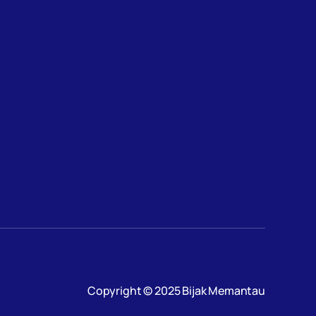
Copyright © 2025 Bijak Memantau