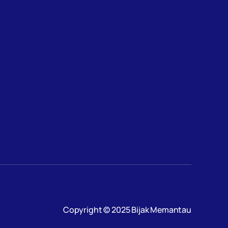
Copyright © 2025 Bijak Memantau