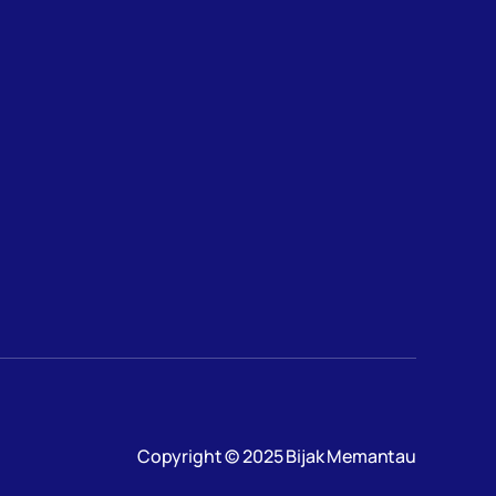
Copyright © 2025 Bijak Memantau