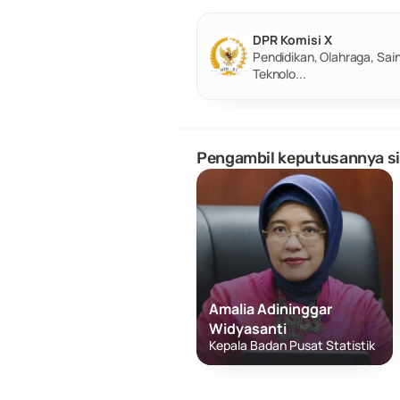
DPR Komisi X
Pendidikan, Olahraga, Sain
Teknolo...
Pengambil keputusannya si
Amalia Adininggar 
Widyasanti
Kepala Badan Pusat Statistik