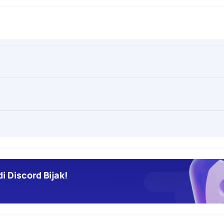
i Discord Bijak!