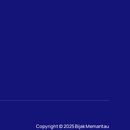
Copyright © 2025 Bijak Memantau