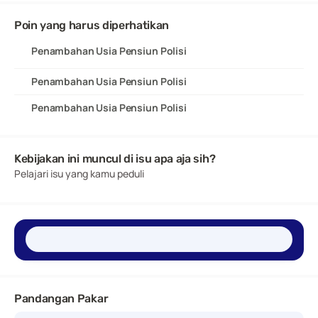
Poin yang harus diperhatikan
Penambahan Usia Pensiun Polisi
Penambahan Usia Pensiun Polisi
Penambahan Usia Pensiun Polisi
Kebijakan ini muncul di isu apa aja sih?
Pelajari isu yang kamu peduli
Pandangan Pakar