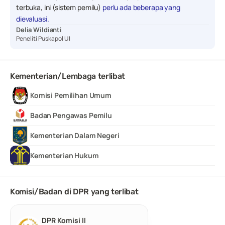
terbuka, ini (sistem pemilu) 
perlu ada beberapa yang 
dievaluasi.
Delia Wildianti
Peneliti Puskapol UI
Kementerian/Lembaga terlibat
Komisi Pemilihan Umum
Badan Pengawas Pemilu
Kementerian Dalam Negeri
Kementerian Hukum
Komisi/Badan di DPR yang terlibat
DPR Komisi II