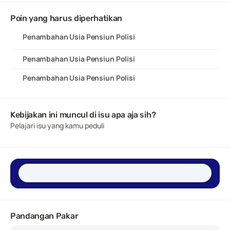
Poin yang harus diperhatikan
Penambahan Usia Pensiun Polisi
Penambahan Usia Pensiun Polisi
Penambahan Usia Pensiun Polisi
Kebijakan ini muncul di isu apa aja sih?
Pelajari isu yang kamu peduli
Pandangan Pakar