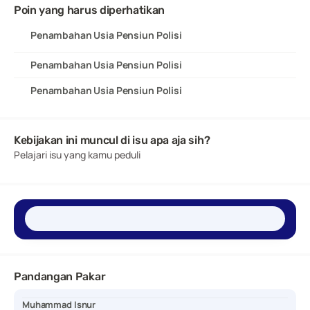
Poin yang harus diperhatikan
Penambahan Usia Pensiun Polisi
Penambahan Usia Pensiun Polisi
Penambahan Usia Pensiun Polisi
Kebijakan ini muncul di isu apa aja sih?
Pelajari isu yang kamu peduli
Pandangan Pakar
Muhammad Isnur