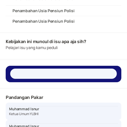
Penambahan Usia Pensiun Polisi
Penambahan Usia Pensiun Polisi
Kebijakan ini muncul di isu apa aja sih?
Pelajari isu yang kamu peduli
Pandangan Pakar
Muhammad Isnur
Ketua Umum YLBHI
Muhammad Isnur